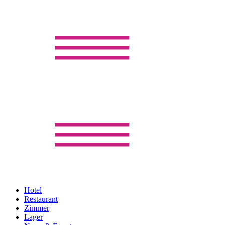
Hotel
Restaurant
Zimmer
Lager