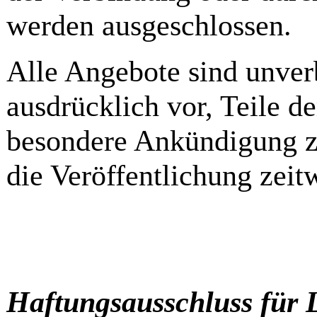
werden ausgeschlossen.
Alle Angebote sind unverb
ausdrücklich vor, Teile d
besondere Ankündigung zu
die Veröffentlichung zeit
Haftungsausschluss für 