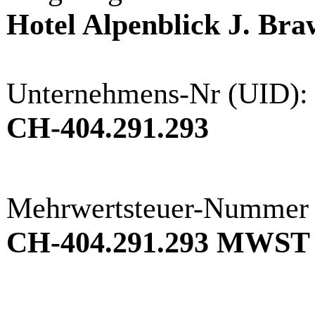
Hotel Alpenblick J. Br
Unternehmens-Nr (UID):
CH-404.291.293
Mehrwertsteuer-Nummer
CH-404.291.293 MWST