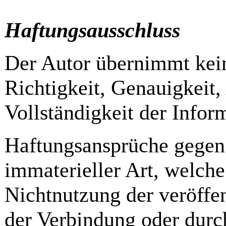
Haftungsausschluss
Der Autor übernimmt keine
Richtigkeit, Genauigkeit,
Vollständigkeit der Infor
Haftungsansprüche gegen
immaterieller Art, welch
Nichtnutzung der veröffe
der Verbindung oder durc