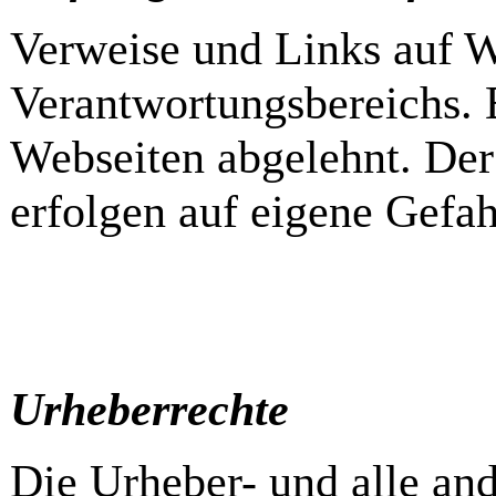
Verweise und Links auf We
Verantwortungsbereichs. 
Webseiten abgelehnt. Der
erfolgen auf eigene Gefah
Urheberrechte
Die Urheber- und alle and