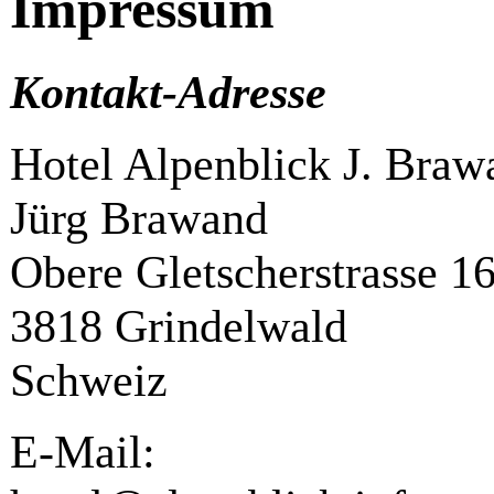
Impressum
Kontakt-Adresse
Hotel Alpenblick J. Braw
Jürg Brawand
Obere Gletscherstrasse 1
3818 Grindelwald
Schweiz
E-Mail: