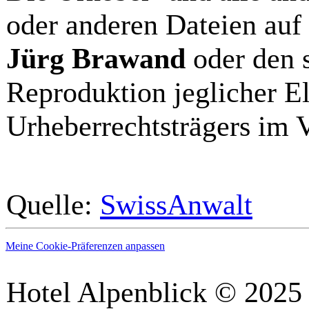
oder anderen Dateien auf 
Jürg Brawand
oder den s
Reproduktion jeglicher El
Urheberrechtsträgers im 
Quelle:
SwissAnwalt
Meine Cookie-Präferenzen anpassen
Hotel Alpenblick ©
2025